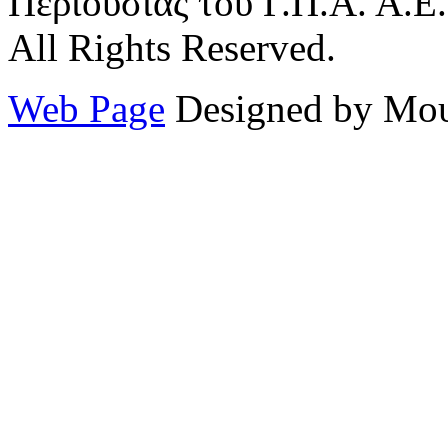
Περιουσίας του Γ.Π.Α. Α.Ε.
All Rights Reserved.
Web Page
Designed by Μου