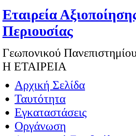
Εταιρεία Αξιοποίησης
Περιουσίας
Γεωπονικού Πανεπιστημίου
Η ΕΤΑΙΡΕΙΑ
Αρχική Σελίδα
Ταυτότητα
Εγκαταστάσεις
Οργάνωση