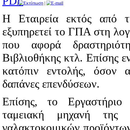
|
|
Η Εταιρεία εκτός από τη
εξυπηρετεί το ΓΠΑ στη λογ
που αφορά δραστηριότη
Βιβλιοθήκης κτλ. Επίσης εν
κατόπιν εντολής, όσον 
δαπάνες επενδύσεων.
Επίσης, το Εργαστήριο
ταμειακή μηχανή της 
γαλακτοκομικών προϊόντων