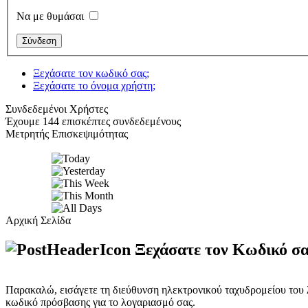
Να με θυμάσαι
Ξεχάσατε τον κωδικό σας;
Ξεχάσατε το όνομα χρήστη;
Συνδεδεμένοι Χρήστες
Έχουμε 144 επισκέπτες συνδεδεμένους
Μετρητής Επισκεψιμότητας
Αρχική Σελίδα
Ξεχάσατε τον Κωδικό σα
Παρακαλώ, εισάγετε τη διεύθυνση ηλεκτρονικού ταχυδρομείου του λ
κωδικό πρόσβασης για το λογαριασμό σας.