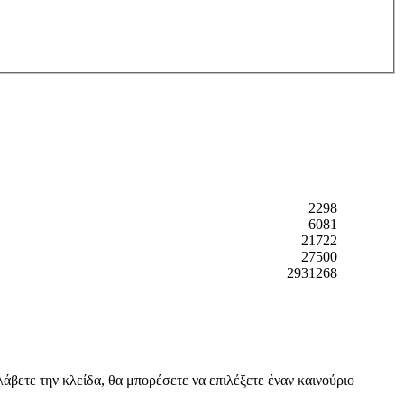
2298
6081
21722
27500
2931268
βετε την κλείδα, θα μπορέσετε να επιλέξετε έναν καινούριο